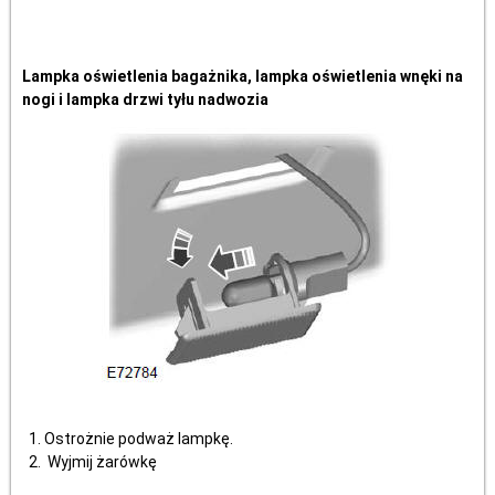
Lampka oświetlenia bagażnika, lampka oświetlenia wnęki na
nogi i lampka drzwi tyłu nadwozia
Ostrożnie podważ lampkę.
Wyjmij żarówkę