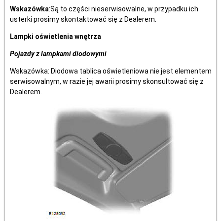
Wskazówka
:Są to części nieserwisowalne, w przypadku ich
usterki prosimy skontaktować się z Dealerem.
Lampki oświetlenia wnętrza
Pojazdy z lampkami diodowymi
Wskazówka: Diodowa tablica oświetleniowa nie jest elementem
serwisowalnym, w razie jej awarii prosimy skonsultować się z
Dealerem.