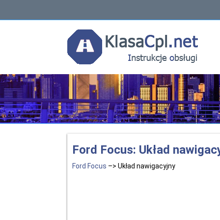
Ford Focus: Układ nawigac
Ford Focus
–> Układ nawigacyjny