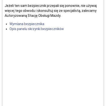
Jeżeli ten sam bezpiecznik przepali się ponownie, nie używaj
więcej tego obwodu i skonsultuj się ze specjalistą, zalecamy
Autoryzowaną Stację Obsługi Mazdy.
Wymiana bezpiecznika
Opis panelu skrzynki bezpieczników