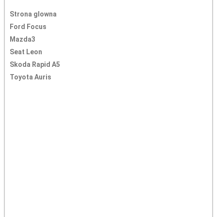
Strona glowna
Ford Focus
Mazda3
Seat Leon
Skoda Rapid A5
Toyota Auris