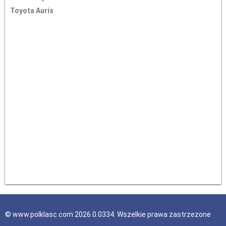
Toyota Auris
© www.polklasc.com 2026.0.0334. Wszelkie prawa zastrzezone