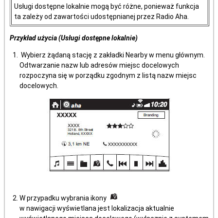
Usługi dostępne lokalnie mogą być różne, ponieważ funkcja
ta zależy od zawartości udostępnianej przez Radio Aha.
Przykład użycia (Usługi dostępne lokalnie)
Wybierz żądaną stację z zakładki Nearby w menu głównym.
Odtwarzanie nazw lub adresów miejsc docelowych
rozpoczyna się w porządku zgodnym z listą nazw miejsc
docelowych.
W przypadku wybrania ikony
w nawigacji wyświetlana jest lokalizacja aktualnie