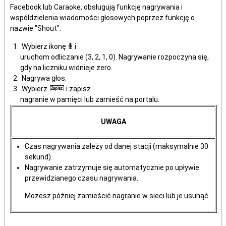
Facebook lub Caraoke, obsługują funkcję nagrywania i
współdzielenia wiadomości głosowych poprzez funkcję o
nazwie "Shout".
Wybierz ikonę
i
uruchom odliczanie (3, 2, 1, 0). Nagrywanie rozpoczyna się,
gdy na liczniku widnieje zero.
Nagrywa głos.
Wybierz
i zapisz
nagranie w pamięci lub zamieść na portalu.
UWAGA
Czas nagrywania zależy od danej stacji (maksymalnie 30
sekund).
Nagrywanie zatrzymuje się automatycznie po upływie
przewidzianego czasu nagrywania.
Możesz później zamieścić nagranie w sieci lub je usunąć.