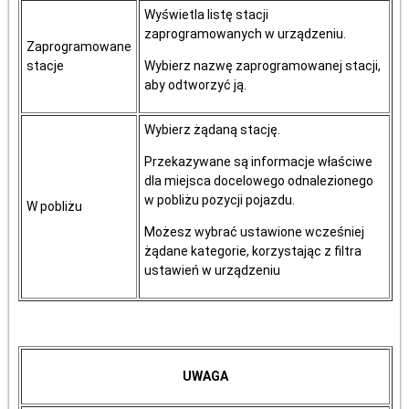
Wyświetla listę stacji
zaprogramowanych w urządzeniu.
Zaprogramowane
stacje
Wybierz nazwę zaprogramowanej stacji,
aby odtworzyć ją.
Wybierz żądaną stację.
Przekazywane są informacje właściwe
dla miejsca docelowego odnalezionego
w pobliżu pozycji pojazdu.
W pobliżu
Możesz wybrać ustawione wcześniej
żądane kategorie, korzystając z filtra
ustawień w urządzeniu
UWAGA