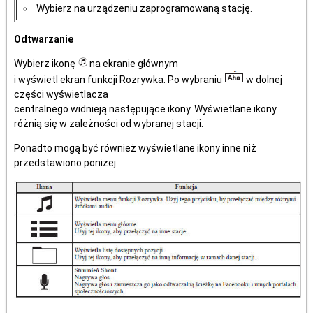
Wybierz na urządzeniu zaprogramowaną stację.
Odtwarzanie
Wybierz ikonę
na ekranie głównym
i wyświetl ekran funkcji Rozrywka. Po wybraniu
w dolnej
części wyświetlacza
centralnego widnieją następujące ikony. Wyświetlane ikony
różnią się w zależności od wybranej stacji.
Ponadto mogą być również wyświetlane ikony inne niż
przedstawiono poniżej.