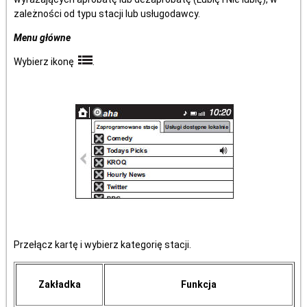
zależności od typu stacji lub usługodawcy.
Menu główne
Wybierz ikonę
.
Przełącz kartę i wybierz kategorię stacji.
Zakładka
Funkcja