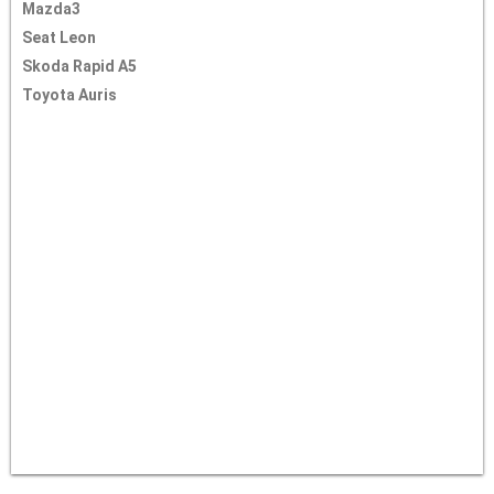
Mazda3
Seat Leon
Skoda Rapid A5
Toyota Auris