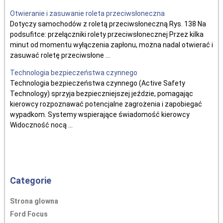
Otwieranie i zasuwanie roleta przeciwsłoneczna
Dotyczy samochodów z roletą przeciwsłoneczną Rys. 138 Na
podsufitce: przełączniki rolety przeciwsłonecznej Przez kilka
minut od momentu wyłączenia zapłonu, można nadal otwierać i
zasuwać roletę przeciwsłone ...
Technologia bezpieczeństwa czynnego
Technologia bezpieczeństwa czynnego (Active Safety
Technology) sprzyja bezpieczniejszej jeździe, pomagając
kierowcy rozpoznawać potencjalne zagrożenia i zapobiegać
wypadkom. Systemy wspierające świadomość kierowcy
Widoczność nocą ...
Categorie
Strona glowna
Ford Focus