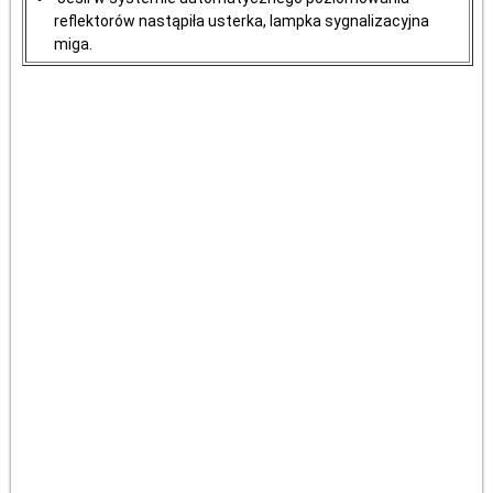
reflektorów nastąpiła usterka, lampka sygnalizacyjna
miga.