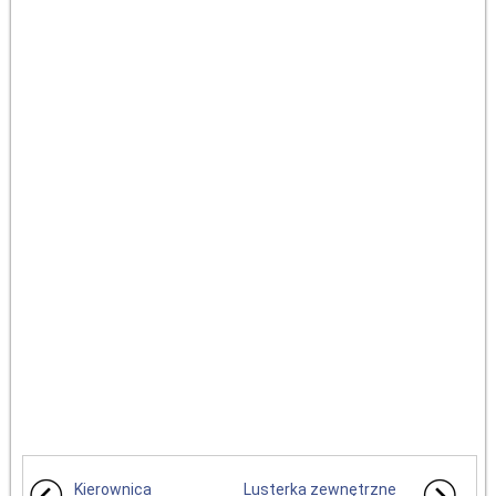
Kierownica
Lusterka zewnętrzne