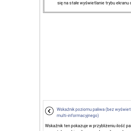
się na stałe wyświetlanie trybu ekranu
Wskaźnik poziomu paliwa (bez wyświet
multi-informacyjnego)
Wskaźnik ten pokazuje w przybliżeniu ilość pa