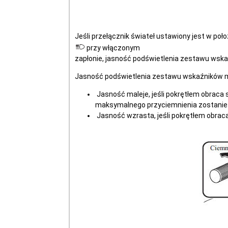
Jeśli przełącznik świateł ustawiony jest w poł
przy włączonym
zapłonie, jasność podświetlenia zestawu wska
Jasność podświetlenia zestawu wskaźników 
Jasność maleje, jeśli pokrętłem obraca 
maksymalnego przyciemnienia zostanie
Jasność wzrasta, jeśli pokrętłem obraca