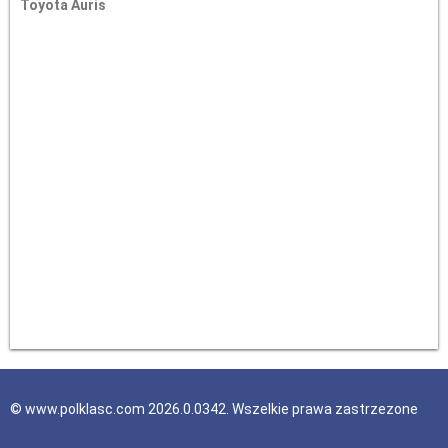
Toyota Auris
© www.polklasc.com 2026.0.0342. Wszelkie prawa zastrzezone