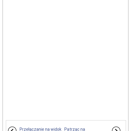
Przełączanie na widok
Patrząc na