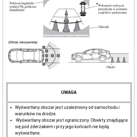
UWAGA
Wyświetlany obszar jest uzależniony od samochodu i
warunków na drodze.
Wyświetlany obszar jest ograniczony. Obiekty znajdujące
się pod zderzakiem i przy jego końcach nie będą
wyświetlane.