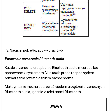
Naciśnij pokrętło, aby wybrać tryb.
Parowanie urządzenia Bluetooth audio
Każde przenośne urządzenie Bluetooth audio musi zostać
sparowane z systemem Bluetooth przed rozpoczęciem
odtwarzania przez głośniki w samochodzie.
Maksymalnie można sparować siedem urządzeń przenośnych
Bluetooth audio, łącznie z telefonami Bluetooth.
UWAGA