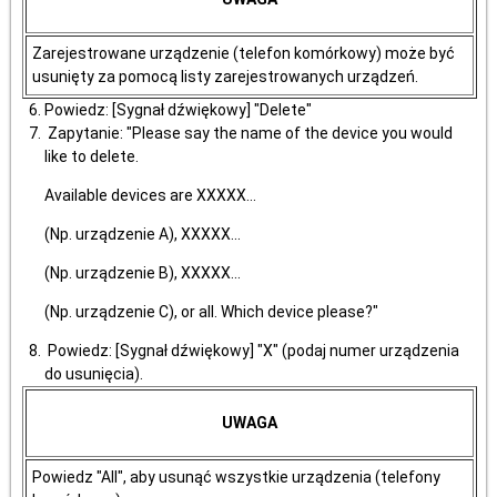
Zarejestrowane urządzenie (telefon komórkowy) może być
usunięty za pomocą listy zarejestrowanych urządzeń.
Powiedz: [Sygnał dźwiękowy] "Delete"
Zapytanie: "Please say the name of the device you would
like to delete.
Available devices are XXXXX...
(Np. urządzenie A), XXXXX...
(Np. urządzenie B), XXXXX...
(Np. urządzenie C), or all. Which device please?"
Powiedz: [Sygnał dźwiękowy] "X" (podaj numer urządzenia
do usunięcia).
UWAGA
Powiedz "All", aby usunąć wszystkie urządzenia (telefony