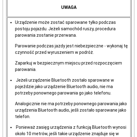
UWAGA
Urządzenie może zostać sparowane tylko podczas
postoju pojazdu. Jeżeli samochód ruszy, procedura
parowania zostanie przerwana.
Parowanie podczas jazdy jest niebezpieczne - wykonaj tę
czynność przed wyruszeniem w podróż.
Zaparkuj w bezpiecznym miejscu przed rozpoczęciem
parowania.
Jeżeli urządzenie Bluetooth zostało sparowane w
pojeździe jako urządzenie Bluetooth audio, nie ma
potrzeby ponownego parowania go jako telefonu.
Analogicznie nie ma potrzeby ponownego parowania jako
urządzenia Bluetooth audio, jeśli zostało sparowane jako
telefon.
Ponieważ zasięg urządzenia z funkcją Bluetooth wynosi
około 10 metrów, jeśli takie urządzenie znajduje się w