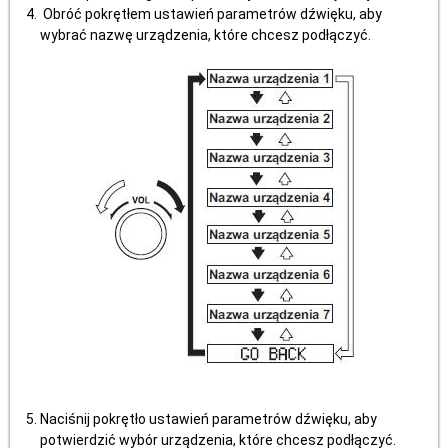
Obróć pokrętłem ustawień parametrów dźwięku, aby
wybrać nazwę urządzenia, które chcesz podłączyć.
Naciśnij pokrętło ustawień parametrów dźwięku, aby
potwierdzić wybór urządzenia, które chcesz podłączyć.