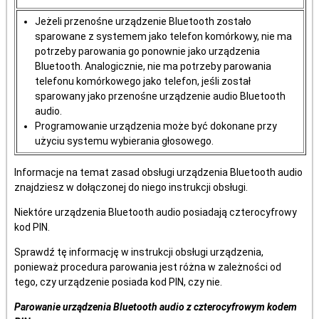
Jeżeli przenośne urządzenie Bluetooth zostało
sparowane z systemem jako telefon komórkowy, nie ma
potrzeby parowania go ponownie jako urządzenia
Bluetooth. Analogicznie, nie ma potrzeby parowania
telefonu komórkowego jako telefon, jeśli został
sparowany jako przenośne urządzenie audio Bluetooth
audio.
Programowanie urządzenia może być dokonane przy
użyciu systemu wybierania głosowego.
Informacje na temat zasad obsługi urządzenia Bluetooth audio
znajdziesz w dołączonej do niego instrukcji obsługi.
Niektóre urządzenia Bluetooth audio posiadają czterocyfrowy
kod PIN.
Sprawdź tę informację w instrukcji obsługi urządzenia,
ponieważ procedura parowania jest różna w zależności od
tego, czy urządzenie posiada kod PIN, czy nie.
Parowanie urządzenia Bluetooth audio z czterocyfrowym kodem