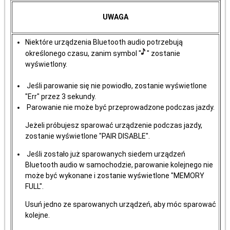
UWAGA
Niektóre urządzenia Bluetooth audio potrzebują
określonego czasu, zanim symbol "
" zostanie
wyświetlony.
Jeśli parowanie się nie powiodło, zostanie wyświetlone
"Err" przez 3 sekundy.
Parowanie nie może być przeprowadzone podczas jazdy.
Jeżeli próbujesz sparować urządzenie podczas jazdy,
zostanie wyświetlone "PAIR DISABLE".
Jeśli zostało już sparowanych siedem urządzeń
Bluetooth audio w samochodzie, parowanie kolejnego nie
może być wykonane i zostanie wyświetlone "MEMORY
FULL".
Usuń jedno ze sparowanych urządzeń, aby móc sparować
kolejne.