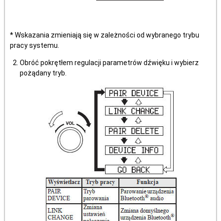
* Wskazania zmieniają się w zależności od wybranego trybu
pracy systemu.
Obróć pokrętłem regulacji parametrów dźwięku i wybierz
pożądany tryb.