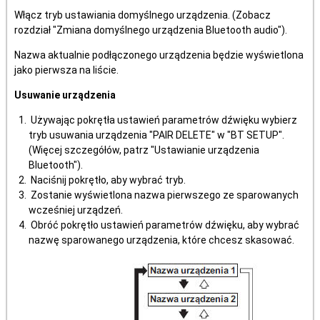
Włącz tryb ustawiania domyślnego urządzenia. (Zobacz
rozdział "Zmiana domyślnego urządzenia Bluetooth audio").
Nazwa aktualnie podłączonego urządzenia będzie wyświetlona
jako pierwsza na liście.
Usuwanie urządzenia
Używając pokrętła ustawień parametrów dźwięku wybierz
tryb usuwania urządzenia "PAIR DELETE" w "BT SETUP".
(Więcej szczegółów, patrz "Ustawianie urządzenia
Bluetooth").
Naciśnij pokrętło, aby wybrać tryb.
Zostanie wyświetlona nazwa pierwszego ze sparowanych
wcześniej urządzeń.
Obróć pokrętło ustawień parametrów dźwięku, aby wybrać
nazwę sparowanego urządzenia, które chcesz skasować.