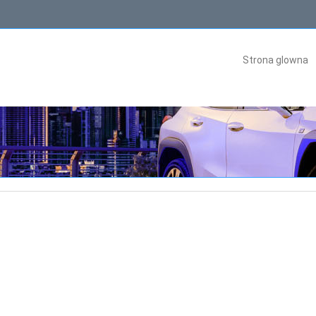
Strona glowna