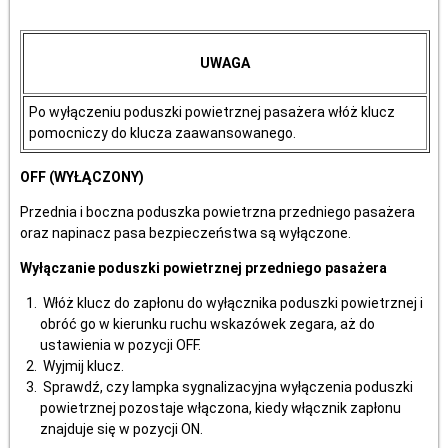
UWAGA
Po wyłączeniu poduszki powietrznej pasażera włóż klucz
pomocniczy do klucza zaawansowanego.
OFF (WYŁĄCZONY)
Przednia i boczna poduszka powietrzna przedniego pasażera
oraz napinacz pasa bezpieczeństwa są wyłączone.
Wyłączanie poduszki powietrznej przedniego pasażera
Włóż klucz do zapłonu do wyłącznika poduszki powietrznej i
obróć go w kierunku ruchu wskazówek zegara, aż do
ustawienia w pozycji OFF.
Wyjmij klucz.
Sprawdź, czy lampka sygnalizacyjna wyłączenia poduszki
powietrznej pozostaje włączona, kiedy włącznik zapłonu
znajduje się w pozycji ON.