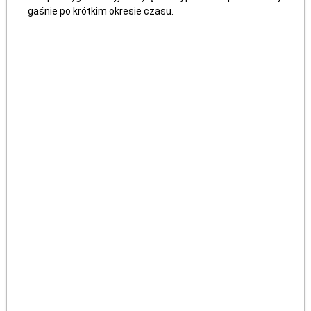
gaśnie po krótkim okresie czasu.