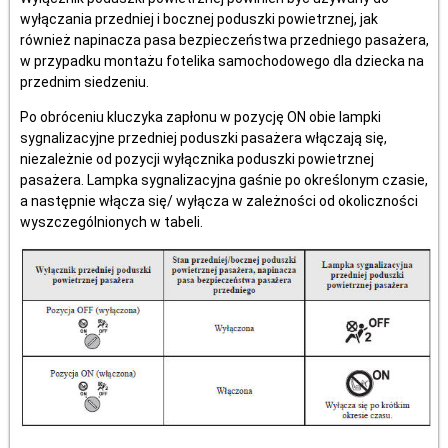
wyłączania przedniej i bocznej poduszki powietrznej, jak
również napinacza pasa bezpieczeństwa przedniego pasażera,
w przypadku montażu fotelika samochodowego dla dziecka na
przednim siedzeniu.
Po obróceniu kluczyka zapłonu w pozycję ON obie lampki
sygnalizacyjne przedniej poduszki pasażera włączają się,
niezależnie od pozycji wyłącznika poduszki powietrznej
pasażera. Lampka sygnalizacyjna gaśnie po określonym czasie,
a następnie włącza się/ wyłącza w zależności od okoliczności
wyszczególnionych w tabeli.