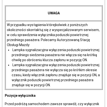
UWAGA
W przypadku wystąpienia którejkolwiek z poniższych
okoliczności skontaktuj się z wyspecjalizowanym serwisem,
w celu sprawdzenia wyłącznika poduszki powietrznej
przedniego pasażera. Polecamy Autoryzowaną Stację
Obsługi Mazdy:
Lampka sygnalizacyjna wyłączenia poduszki powietrznej
przedniego siedzenia pasażera nie włącza się na krótką
chwilę po obróceniu klucza zapłonu w pozycję ON.
Lampka sygnalizacyjna wyłączenia poduszki powietrznej
przedniego pasażera nie wyłącza się po krótkim okresie
czasu, kiedy włącznik zapłonu znajduje się w pozycji ON, a
wyłącznik poduszki powietrznej przedniego pasażera
znajduje się w pozycji ON.
Pozycje wyłącznika
Przed podróżą samochodem zawsze sprawdź, czy wyłącznik