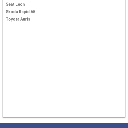
Seat Leon
Skoda Rapid A5
Toyota Auris