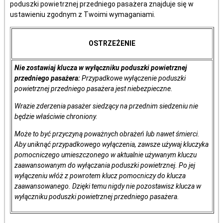
poduszki powietrznej przedniego pasażera znajduje się w
ustawieniu zgodnym z Twoimi wymaganiami.
OSTRZEŻENIE
Nie zostawiaj klucza w wyłączniku poduszki powietrznej
przedniego pasażera:
Przypadkowe wyłączenie poduszki
powietrznej przedniego pasażera jest niebezpieczne.
Wrazie zderzenia pasażer siedzący na przednim siedzeniu nie
będzie właściwie chroniony.
Może to być przyczyną poważnych obrażeń lub nawet śmierci.
Aby uniknąć przypadkowego wyłączenia, zawsze używaj kluczyka
pomocniczego umieszczonego w aktualnie używanym kluczu
zaawansowanym do wyłączania poduszki powietrznej. Po jej
wyłączeniu włóż z powrotem klucz pomocniczy do klucza
zaawansowanego. Dzięki temu nigdy nie pozostawisz klucza w
wyłączniku poduszki powietrznej przedniego pasażera.