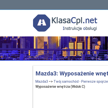
Mazda3: Wyposażenie wnęt
Mazda3
–>
Twój samochód - Pierwsze spojrze
Wyposażenie wnętrza (Widok C)