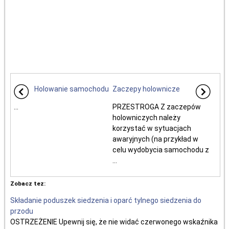
Holowanie samochodu
Zaczepy holownicze
...
PRZESTROGA Z zaczepów
holowniczych należy
korzystać w sytuacjach
awaryjnych (na przykład w
celu wydobycia samochodu z
...
Zobacz tez:
Składanie poduszek siedzenia i oparć tylnego siedzenia do
przodu
OSTRZEŻENIE Upewnij się, że nie widać czerwonego wskaźnika