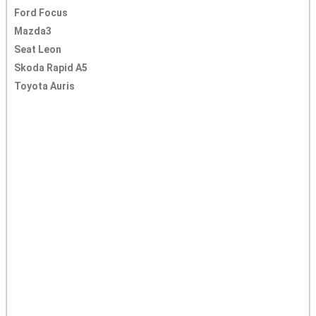
Ford Focus
Mazda3
Seat Leon
Skoda Rapid A5
Toyota Auris