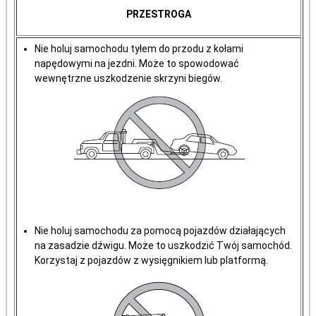
PRZESTROGA
Nie holuj samochodu tyłem do przodu z kołami
napędowymi na jezdni. Może to spowodować
wewnętrzne uszkodzenie skrzyni biegów.
Nie holuj samochodu za pomocą pojazdów działających
na zasadzie dźwigu. Może to uszkodzić Twój samochód.
Korzystaj z pojazdów z wysięgnikiem lub platformą.