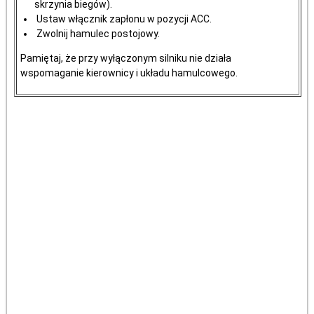
skrzynia biegów).
Ustaw włącznik zapłonu w pozycji ACC.
Zwolnij hamulec postojowy.
Pamiętaj, że przy wyłączonym silniku nie działa
wspomaganie kierownicy i układu hamulcowego.