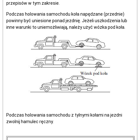
przepisów w tym zakresie.
Podczas holowania samochodu koła napędzane (przednie)
powinny być uniesione ponad jezdnię. Jeżeli uszkodzenia lub
inne warunki to uniemożliwiają, należy użyć wózka pod koła.
Podczas holowania samochodu z tylnymi kołami na jezdni
zwolnij hamulec ręczny.