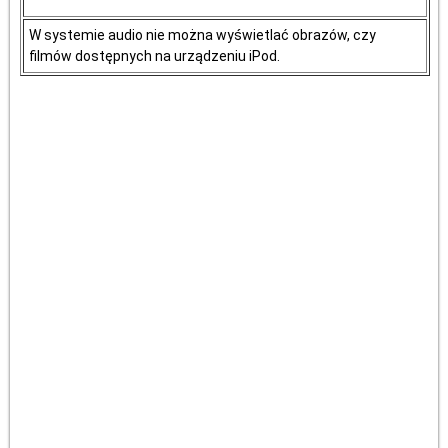
W systemie audio nie można wyświetlać obrazów, czy
filmów dostępnych na urządzeniu iPod.