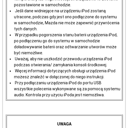
pozostawione w samochodzie.
Jeśli dane widniejące na urządzeniu iPod zostaną
utracone, podczas gdy jest ono podłączone do systemu
w samochodzie, Mazda nie może zapewnić przywrócenia
tych danych.
W przypadku pogorszenia stanu baterii urządzenia iPod,
po podłączeniu go do systemu w samochodzie
doładowywanie baterii oraz odtwarzanie utworów może
być niemożliwe.
Uważaj, aby nie uszkodzić przewodu urządzenia iPod
podczas otwierania/ zamykania konsoli środkowej.
Więcej informacji dotyczących obsługi urządzenia iPod
możesz znaleźć w dołączonej do niego instrukcji.
Przy podłączaniu urządzenia iPod do portu USB
wszystkie polecenia wykonywane są za pomocą systemu
audio. Kontrola przy użyciu iPoda jest niemożliwa.
UWAGA