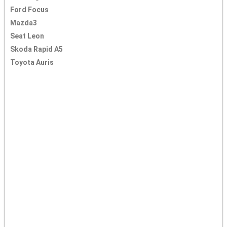
Ford Focus
Mazda3
Seat Leon
Skoda Rapid A5
Toyota Auris