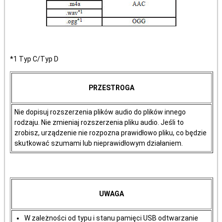
*1 Typ C/Typ D
PRZESTROGA
Nie dopisuj rozszerzenia plików audio do plików innego
rodzaju. Nie zmieniaj rozszerzenia pliku audio. Jeśli to
zrobisz, urządzenie nie rozpozna prawidłowo pliku, co będzie
skutkować szumami lub nieprawidłowym działaniem.
UWAGA
W zależności od typu i stanu pamięci USB odtwarzanie