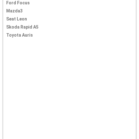
Ford Focus
Mazda3
Seat Leon
Skoda Rapid A5
Toyota Auris