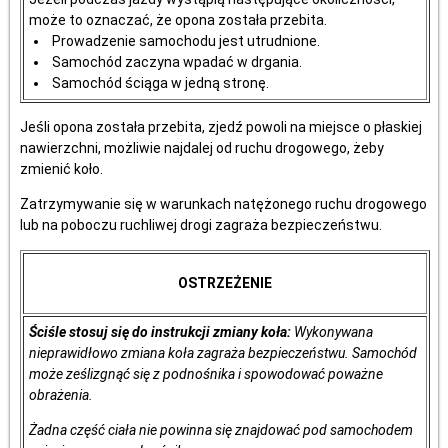
może to oznaczać, że opona została przebita.
Prowadzenie samochodu jest utrudnione.
Samochód zaczyna wpadać w drgania.
Samochód ściąga w jedną stronę.
Jeśli opona została przebita, zjedź powoli na miejsce o płaskiej
nawierzchni, możliwie najdalej od ruchu drogowego, żeby
zmienić koło.
Zatrzymywanie się w warunkach natężonego ruchu drogowego
lub na poboczu ruchliwej drogi zagraża bezpieczeństwu.
OSTRZEŻENIE
Ściśle stosuj się do instrukcji zmiany koła:
Wykonywana
nieprawidłowo zmiana koła zagraża bezpieczeństwu. Samochód
może ześlizgnąć się z podnośnika i spowodować poważne
obrażenia.
Żadna część ciała nie powinna się znajdować pod samochodem