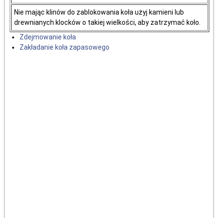
Nie mając klinów do zablokowania koła użyj kamieni lub
drewnianych klocków o takiej wielkości, aby zatrzymać koło.
Zdejmowanie koła
Zakładanie koła zapasowego