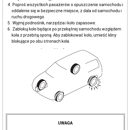
Poproś wszystkich pasażerów o opuszczenie samochodu i
oddalenie się w bezpieczne miejsce, z dala od samochodu i
ruchu drogowego.
Wyjmij podnośnik, narzędzia i koło zapasowe.
Zablokuj koło będące po przekątnej samochodu względem
koła z przebitą oponą. Aby zablokować koło, umieść kliny
blokujące po obu stronach koła.
UWAGA