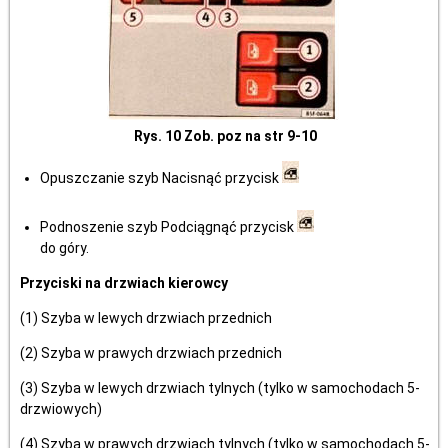
Rys. 10 Zob. poz na str 9-10
Opuszczanie szyb Nacisnąć przycisk
Podnoszenie szyb Podciągnąć przycisk
do góry.
Przyciski na drzwiach kierowcy
(1) Szyba w lewych drzwiach przednich
(2) Szyba w prawych drzwiach przednich
(3) Szyba w lewych drzwiach tylnych (tylko w samochodach 5-
drzwiowych)
(4) Szyba w prawych drzwiach tylnych (tylko w samochodach 5-