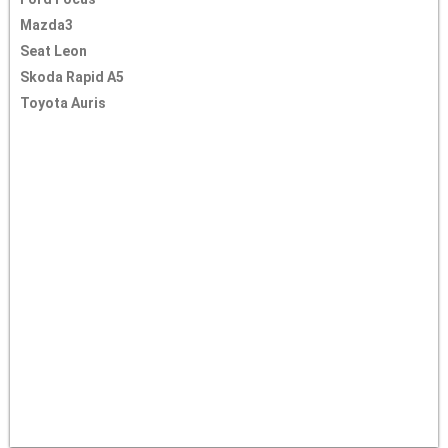
Mazda3
Seat Leon
Skoda Rapid A5
Toyota Auris