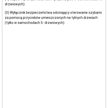
drzwiowych)
(5) Wyłącznik bezpieczeństwa odcinający sterowanie szybami
za pomocą przycisków umieszczonych na tylnych drzwiach
(tylko w samochodach 5- drzwiowych)