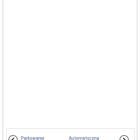
Parkowanie
Automatyczna