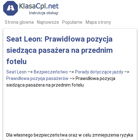
Strona glowna
Najnowsze
Popularne
Mapa strony
Seat Leon: Prawidłowa pozycja
siedząca pasażera na przednim
fotelu
Seat Leon
–>
Bezpieczeństwo
–>
Porady dotyczące jazdy
–>
Prawidłowa pozyqa pasażerów
–> Prawidłowa pozycja
siedząca pasażera na przednim fotelu
Dla własnego bezpieczeństwa oraz w celu zmniejszenia ryzyka