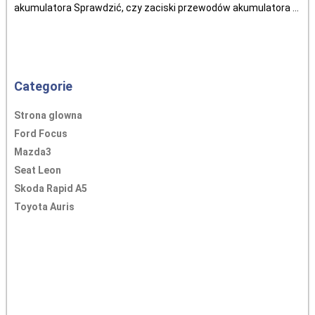
akumulatora Sprawdzić, czy zaciski przewodów akumulatora ...
Categorie
Strona glowna
Ford Focus
Mazda3
Seat Leon
Skoda Rapid A5
Toyota Auris