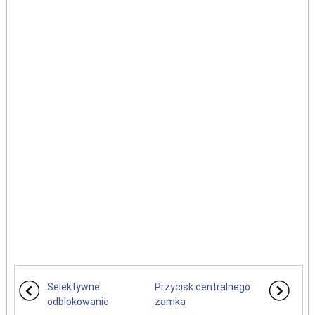
Selektywne
Przycisk centralnego
odblokowanie
zamka