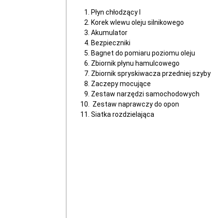
Płyn chłodzący I
Korek wlewu oleju silnikowego
Akumulator
Bezpieczniki
Bagnet do pomiaru poziomu oleju
Zbiornik płynu hamulcowego
Zbiornik spryskiwacza przedniej szyby
Zaczepy mocujące
Zestaw narzędzi samochodowych
Zestaw naprawczy do opon
Siatka rozdzielająca