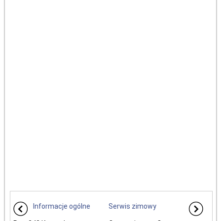
Informacje ogólne
Serwis zimowy