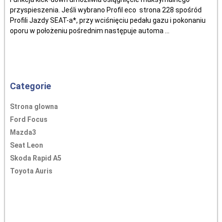
przyspieszenia. Jeśli wybrano Profil eco strona 228 spośród
Profili Jazdy SEAT-a*, przy wciśnięciu pedału gazu i pokonaniu
oporu w położeniu pośrednim następuje automa ...
Categorie
Strona glowna
Ford Focus
Mazda3
Seat Leon
Skoda Rapid A5
Toyota Auris