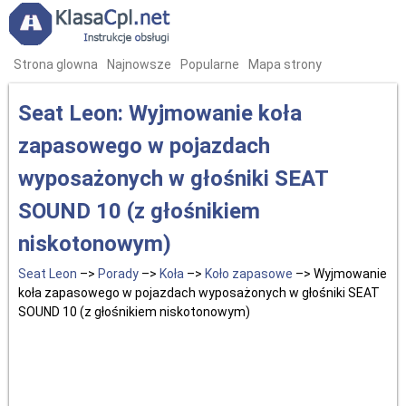
Strona glowna
Najnowsze
Popularne
Mapa strony
Seat Leon: Wyjmowanie koła
zapasowego w pojazdach
wyposażonych w głośniki SEAT
SOUND 10 (z głośnikiem
niskotonowym)
Seat Leon
–>
Porady
–>
Koła
–>
Koło zapasowe
–> Wyjmowanie
koła zapasowego w pojazdach wyposażonych w głośniki SEAT
SOUND 10 (z głośnikiem niskotonowym)