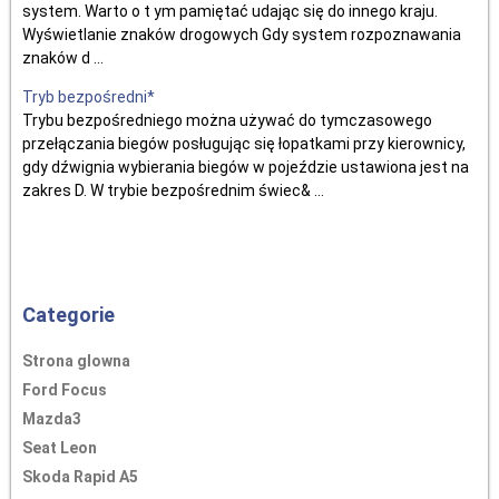
system. Warto o t ym pamiętać udając się do innego kraju.
Wyświetlanie znaków drogowych Gdy system rozpoznawania
znaków d ...
Tryb bezpośredni*
Trybu bezpośredniego można używać do tymczasowego
przełączania biegów posługując się łopatkami przy kierownicy,
gdy dźwignia wybierania biegów w pojeździe ustawiona jest na
zakres D. W trybie bezpośrednim świec& ...
Categorie
Strona glowna
Ford Focus
Mazda3
Seat Leon
Skoda Rapid A5