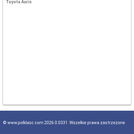
Toyota Auris
© www.polklasc.com 2026.0.0331. Wszelkie prawa zastrzezone