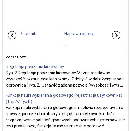
Poradnik
Naprawa opony
...
...
Zobacz tez:
Regulacja położenia kierownicy
Rys. 2 Regulacja położenia kierownicy Można regulować
wysokość i wysunięcie kierownicy. Odchylić w dół dźwignię pod
kierownicą " rys. 2. Ustawić żądaną pozycję (wysokość i wys ...
Funkcja nauki wybierania głosowego (rejestracja użytkownika)
(Typ A/Typ B)
Funkcja nauki wybierania głosowego umożliwia rozpoznawanie
mowy zgodnie z charakterystyką głosu użytkownika. Jeśli
rozpoznawanie poleceń głosowych podawanych systemowi nie
jest prawidłowe, funkcja ta może znacznie poprawić