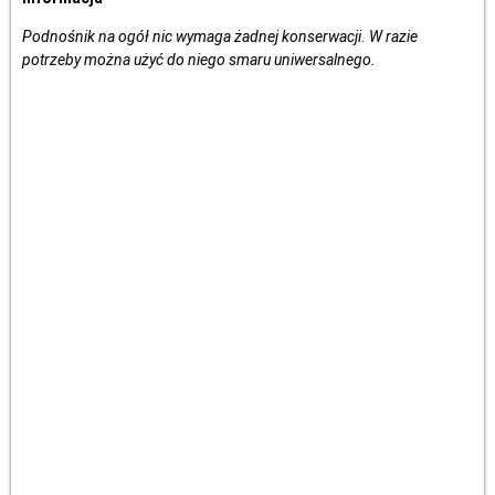
Podnośnik na ogół nic wymaga żadnej konserwacji. W razie
potrzeby można użyć do niego smaru uniwersalnego.