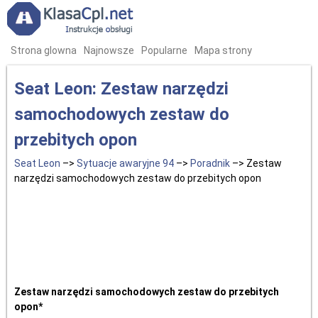
Strona glowna
Najnowsze
Popularne
Mapa strony
Seat Leon: Zestaw narzędzi
samochodowych zestaw do
przebitych opon
Seat Leon
–>
Sytuacje awaryjne 94
–>
Poradnik
–> Zestaw
narzędzi samochodowych zestaw do przebitych opon
Zestaw narzędzi samochodowych zestaw do przebitych
opon*