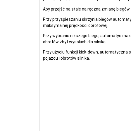
Aby przejść na stałe na ręczną zmianę biegów
Przy przyspieszaniu skrzynia biegów automatyc
maksymalnej prędkości obrotowej.
Przy wybraniu niższego biegu, automatyczna skr
obrotów zbyt wysokich dla silnika.
Przy użyciu funkcji kick-down, automatyczna s
pojazdu i obrotów silnika.