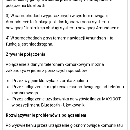
połączenia bluetooth.
3) W samochodach wyposażonych w system nawigacji
Amundsen+ ta funkcja jest dostępna w menu systemu
nawigacji " Instrukcja obsługi systemu nawigacji Amundsen+.
4) W samochodach z systemem nawigacji Amundsen+ ta
funkcja jest nieodstępna.
Zrywanie połączenia
Połączenie z danym telefonem komórkowym można
zakończyć w jeden z poniższych sposobów.
Przez wyjęcie kluczyka z zamka zapłonu.
Przez odłączenie urządzenia głośnomówiącego od telefonu
komórkowego.
Przez odłączenie użytkownika na wyświetlaczu MAXI DOT
w pozycji menu Bluetooth - Użytkownik.
Rozwiązywanie problemów z połączeniem
Po wyświetleniu przez urządzenie głośnomówiące komunikatu