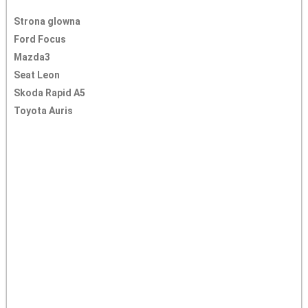
Strona glowna
Ford Focus
Mazda3
Seat Leon
Skoda Rapid A5
Toyota Auris