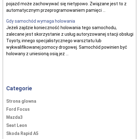
pojazd może zachowywać się nietypowo. Związane jest to z
automatycznym przeprogramowaniem pamięci ...
Gdy samochód wymaga holowania
Jeżeli zajdzie konieczność holowania tego samochodu,
zalecane jest skorzystanie z usług autoryzowanej stacji obsługi
Toyoty, innego specjalistycznego warsztatu lub
wykwalifikowanej pomocy drogowej. Samochód powinien być
holowany z uniesioną osią jez ...
Categorie
Strona glowna
Ford Focus
Mazda3
Seat Leon
Skoda Rapid A5