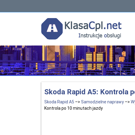
Skoda Rapid A5: Kontrola p
Skoda Rapid A5
–>
Samodzielne naprawy
–>
W
Kontrola po 10 minutach jazdy