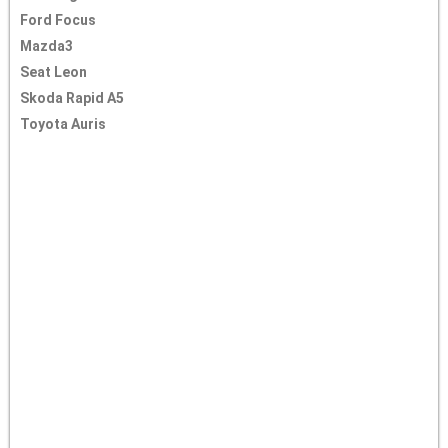
Ford Focus
Mazda3
Seat Leon
Skoda Rapid A5
Toyota Auris