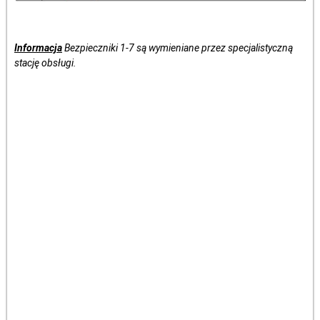
Informacja
Bezpieczniki 1-7 są wymieniane przez specjalistyczną
stację obsługi.