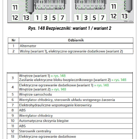
Rys. 148 Bezpieczniki: wariant 1 / wariant 2