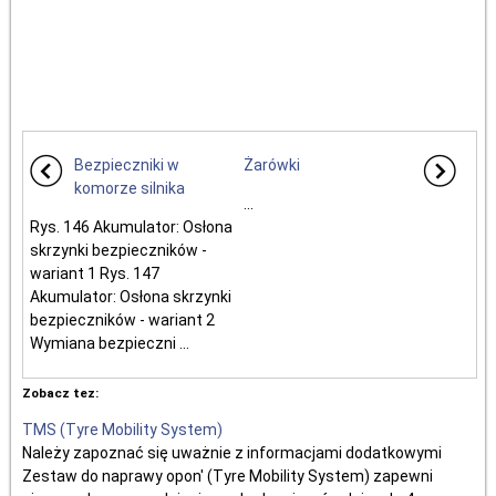
Bezpieczniki w
Żarówki
komorze silnika
...
Rys. 146 Akumulator: Osłona
skrzynki bezpieczników -
wariant 1 Rys. 147
Akumulator: Osłona skrzynki
bezpieczników - wariant 2
Wymiana bezpieczni ...
Zobacz tez:
TMS (Tyre Mobility System)
Należy zapoznać się uważnie z informacjami dodatkowymi
Zestaw do naprawy opon' (Tyre Mobility System) zapewni