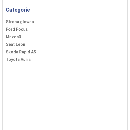
Categorie
Strona glowna
Ford Focus
Mazda3
Seat Leon
Skoda Rapid A5
Toyota Auris