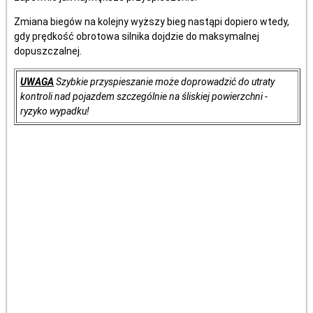
Zmiana biegów na kolejny wyższy bieg nastąpi dopiero wtedy,
gdy prędkość obrotowa silnika dojdzie do maksymalnej
dopuszczalnej.
UWAGA
Szybkie przyspieszanie może doprowadzić do utraty
kontroli nad pojazdem szczególnie na śliskiej powierzchni -
ryzyko wypadku!