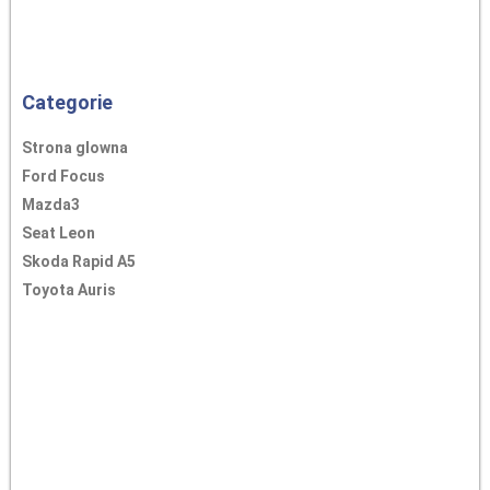
Categorie
Strona glowna
Ford Focus
Mazda3
Seat Leon
Skoda Rapid A5
Toyota Auris