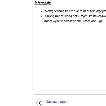
Informacja
Nową butelkę ze środkiem uszczelniającym
Oponę naprawioną przy użyciu zestawu awa
naprawy w specjalistycznej stacji obsługi.
Naprawa opon