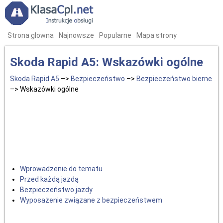
Strona glowna
Najnowsze
Popularne
Mapa strony
Skoda Rapid A5: Wskazówki ogólne
Skoda Rapid A5
–>
Bezpieczeństwo
–>
Bezpieczeństwo bierne
–> Wskazówki ogólne
Wprowadzenie do tematu
Przed każdą jazdą
Bezpieczeństwo jazdy
Wyposażenie związane z bezpieczeństwem