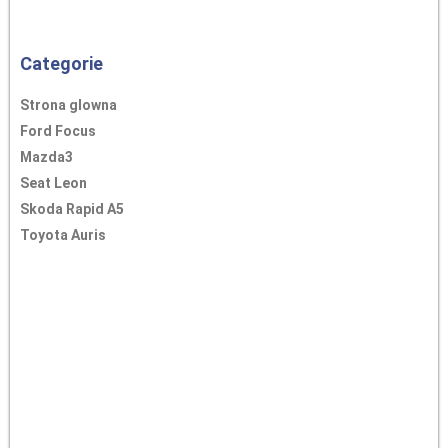
Categorie
Strona glowna
Ford Focus
Mazda3
Seat Leon
Skoda Rapid A5
Toyota Auris