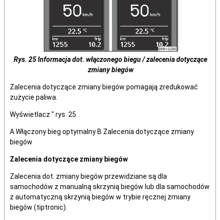
Rys. 25 Informacja dot. włączonego biegu / zalecenia dotyczące
zmiany biegów
Zalecenia dotyczące zmiany biegów pomagają zredukować
zużycie paliwa.
Wyświetlacz " rys. 25
A Włączony bieg optymalny B Zalecenia dotyczące zmiany
biegów
Zalecenia dotyczące zmiany biegów
Zalecenia dot. zmiany biegów przewidziane są dla
samochodów z manualną skrzynią biegów lub dla samochodów
z automatyczną skrzynią biegów w trybie ręcznej zmiany
biegów (tiptronic).