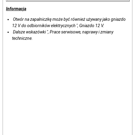
Informacja
Otwór na zapalniczkę może być również używany jako gniazdo
12 V do odbiorników elektrycznych ", Gniazdo 12 V.
Dalsze wskazówki ", Prace serwisowe, naprawy i zmiany
techniczne.