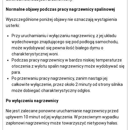
Normalne objawy podczas pracy nagrzewnicy spalinowej
Wyszczególnione poniżej objawy nie oznaczają wystąpienia
usterki:
Przy uruchamianiu i wyłączaniu nagrzewnicy, z jej układu
wydechowego znajdującego się pod podłogą samochodu,
może wydobywać się pewna ilość białego dymu o
charakterystycznej woni.
Podczas pracy nagrzewnicy w bardzo niskiej temperaturze
otoczenia z wylotu spalin nagrzewnicy może wydobywać się
para.
Po przerwaniu pracy nagrzewnicy, zanim nastąpi jej
całkowite wyłączenie, przez około 2 minuty od strony silnika
może dobiegać charakterystyczny odgłos.
Po wyłączeniu nagrzewnicy
Nie jest zalecane ponowne uruchamianie nagrzewnicy przed
upływem 10 minut od jej wyłączenia. W przeciwnym wypadku
zapłonowi nagrzewnicy może towarzyszyć nietypowy hałas.