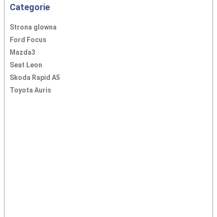
Categorie
Strona glowna
Ford Focus
Mazda3
Seat Leon
Skoda Rapid A5
Toyota Auris