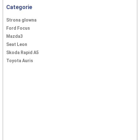
Categorie
Strona glowna
Ford Focus
Mazda3
Seat Leon
Skoda Rapid A5
Toyota Auris