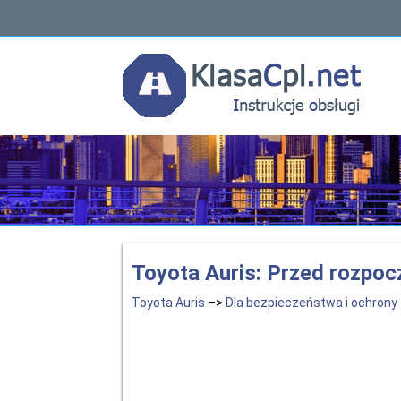
Toyota Auris: Przed rozpoc
Toyota Auris
–>
Dla bezpieczeństwa i ochrony