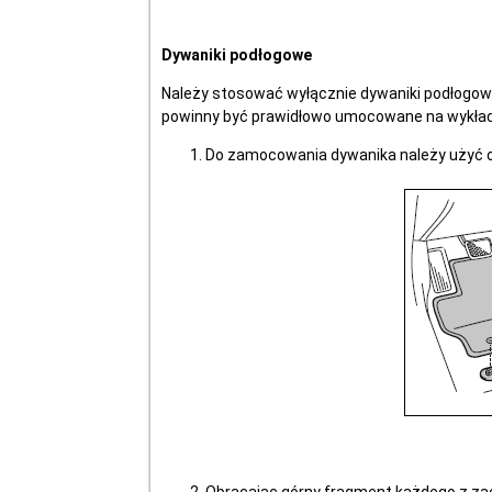
Dywaniki podłogowe
Należy stosować wyłącznie dywaniki podłogow
powinny być prawidłowo umocowane na wykładz
Do zamocowania dywanika należy użyć 