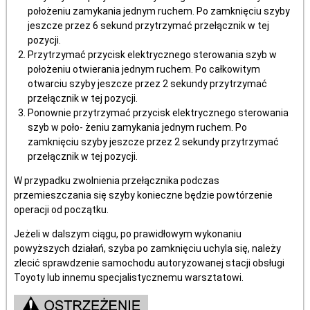
położeniu zamykania jednym ruchem. Po zamknięciu szyby
jeszcze przez 6 sekund przytrzymać przełącznik w tej
pozycji.
Przytrzymać przycisk elektrycznego sterowania szyb w
położeniu otwierania jednym ruchem. Po całkowitym
otwarciu szyby jeszcze przez 2 sekundy przytrzymać
przełącznik w tej pozycji.
Ponownie przytrzymać przycisk elektrycznego sterowania
szyb w poło- żeniu zamykania jednym ruchem. Po
zamknięciu szyby jeszcze przez 2 sekundy przytrzymać
przełącznik w tej pozycji.
W przypadku zwolnienia przełącznika podczas
przemieszczania się szyby konieczne będzie powtórzenie
operacji od początku.
Jeżeli w dalszym ciągu, po prawidłowym wykonaniu
powyższych działań, szyba po zamknięciu uchyla się, należy
zlecić sprawdzenie samochodu autoryzowanej stacji obsługi
Toyoty lub innemu specjalistycznemu warsztatowi.