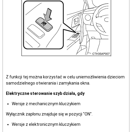
Z funkcji tej można korzystać w celu uniemożliwienia dzieciom
samodzielnego otwierania i zamykania okna.
Elektryczne sterowanie szyb działa, gdy
Wersje z mechanicznym kluczykiem
Wyłącznik zapłonu znajduje się w pozycji "ON".
Wersje z elektronicznym kluczykiem