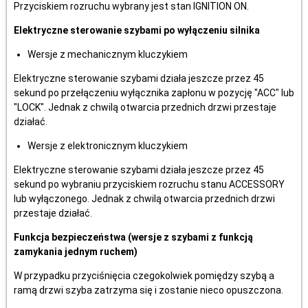
Przyciskiem rozruchu wybrany jest stan IGNITION ON.
Elektryczne sterowanie szybami po wyłączeniu silnika
Wersje z mechanicznym kluczykiem
Elektryczne sterowanie szybami działa jeszcze przez 45
sekund po przełączeniu wyłącznika zapłonu w pozycję "ACC" lub
"LOCK". Jednak z chwilą otwarcia przednich drzwi przestaje
działać.
Wersje z elektronicznym kluczykiem
Elektryczne sterowanie szybami działa jeszcze przez 45
sekund po wybraniu przyciskiem rozruchu stanu ACCESSORY
lub wyłączonego. Jednak z chwilą otwarcia przednich drzwi
przestaje działać.
Funkcja bezpieczeństwa (wersje z szybami z funkcją
zamykania jednym ruchem)
W przypadku przyciśnięcia czegokolwiek pomiędzy szybą a
ramą drzwi szyba zatrzyma się i zostanie nieco opuszczona.