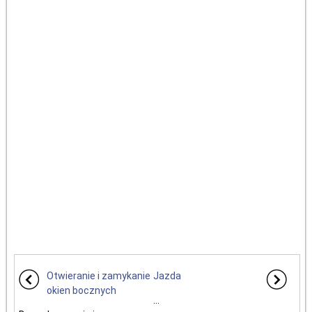
Otwieranie i zamykanie
Jazda
okien bocznych
...