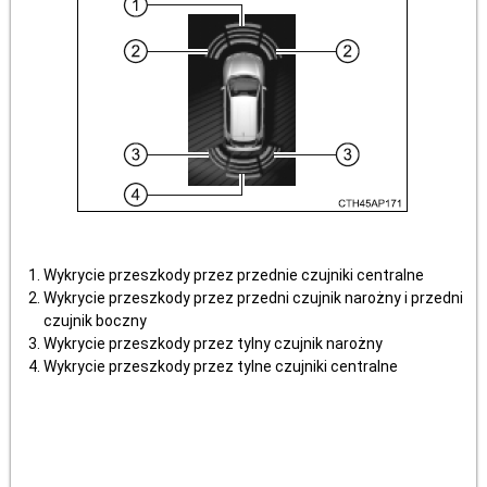
Wykrycie przeszkody przez przednie czujniki centralne
Wykrycie przeszkody przez przedni czujnik narożny i przedni
czujnik boczny
Wykrycie przeszkody przez tylny czujnik narożny
Wykrycie przeszkody przez tylne czujniki centralne