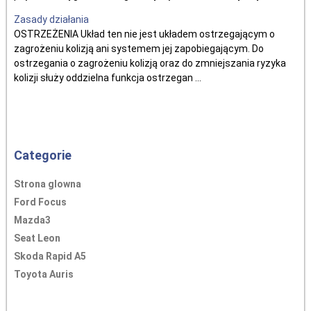
Zasady działania
OSTRZEŻENIA Układ ten nie jest układem ostrzegającym o
zagrożeniu kolizją ani systemem jej zapobiegającym. Do
ostrzegania o zagrożeniu kolizją oraz do zmniejszania ryzyka
kolizji służy oddzielna funkcja ostrzegan ...
Categorie
Strona glowna
Ford Focus
Mazda3
Seat Leon
Skoda Rapid A5
Toyota Auris