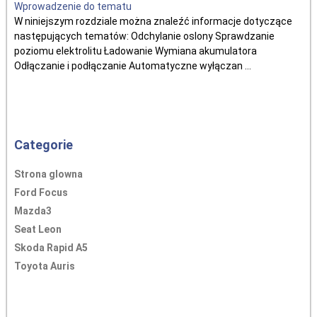
Wprowadzenie do tematu
W niniejszym rozdziale można znaleźć informacje dotyczące
następujących tematów: Odchylanie oslony Sprawdzanie
poziomu elektrolitu Ładowanie Wymiana akumulatora
Odłączanie i podłączanie Automatyczne wyłączan ...
Categorie
Strona glowna
Ford Focus
Mazda3
Seat Leon
Skoda Rapid A5
Toyota Auris