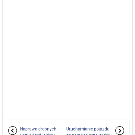
Naprawa drobnych
Uruchamianie pojazdu