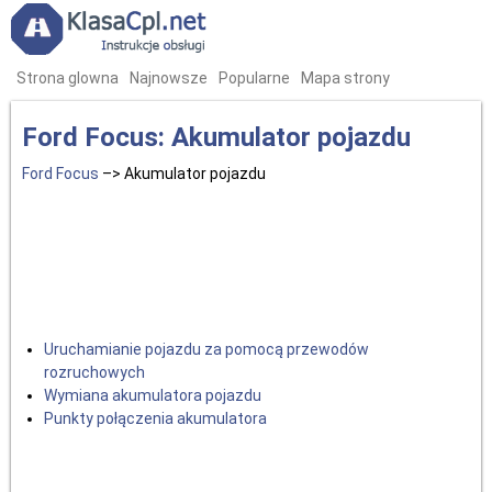
Strona glowna
Najnowsze
Popularne
Mapa strony
Ford Focus: Akumulator pojazdu
Ford Focus
–> Akumulator pojazdu
Uruchamianie pojazdu za pomocą przewodów
rozruchowych
Wymiana akumulatora pojazdu
Punkty połączenia akumulatora