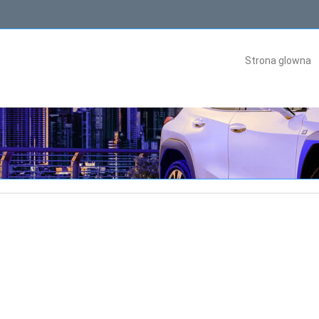
Strona glowna