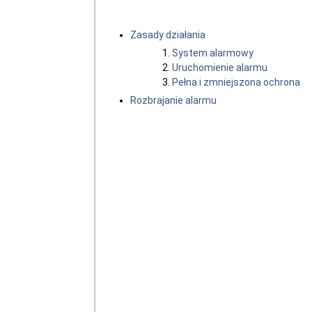
Zasady działania
System alarmowy
Uruchomienie alarmu
Pełna i zmniejszona ochrona
Rozbrajanie alarmu