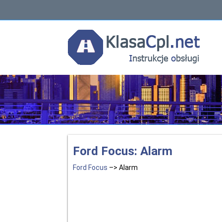
Ford Focus: Alarm
Ford Focus
–> Alarm