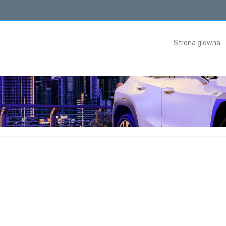
Strona glowna