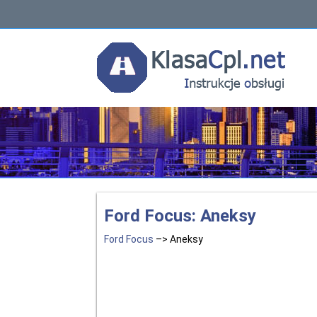
Ford Focus: Aneksy
Ford Focus
–> Aneksy