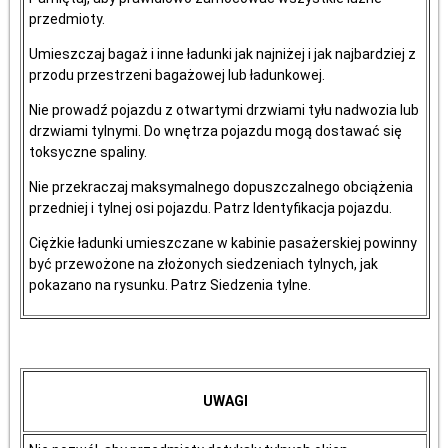
przedmioty.
Umieszczaj bagaż i inne ładunki jak najniżej i jak najbardziej z
przodu przestrzeni bagażowej lub ładunkowej.
Nie prowadź pojazdu z otwartymi drzwiami tyłu nadwozia lub
drzwiami tylnymi. Do wnętrza pojazdu mogą dostawać się
toksyczne spaliny.
Nie przekraczaj maksymalnego dopuszczalnego obciążenia
przedniej i tylnej osi pojazdu. Patrz Identyfikacja pojazdu.
Ciężkie ładunki umieszczane w kabinie pasażerskiej powinny
być przewożone na złożonych siedzeniach tylnych, jak
pokazano na rysunku. Patrz Siedzenia tylne.
UWAGI