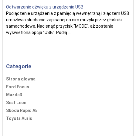
Odtwarzanie dźwięku z urządzenia USB
Podłączenie urządzenia z pamięcią wewnętrzną i złączem USB
umożliwia słuchanie zapisanej na nim muzyki przez głośniki
samochodowe. Nacisnąć przycisk "MODE", aż zostanie
wyświetlona opcja "USB". Podłą ...
Categorie
Strona glowna
Ford Focus
Mazda3
Seat Leon
Skoda Rapid A5
Toyota Auris