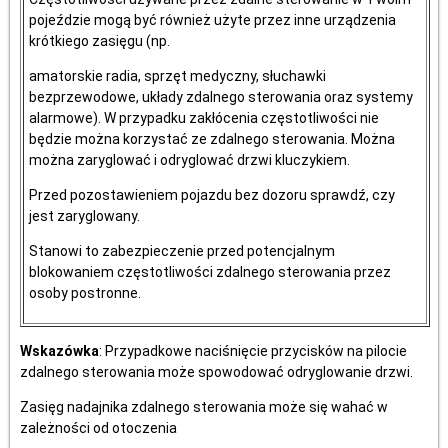
pojeździe mogą być również użyte przez inne urządzenia
krótkiego zasięgu (np.
amatorskie radia, sprzęt medyczny, słuchawki
bezprzewodowe, układy zdalnego sterowania oraz systemy
alarmowe). W przypadku zakłócenia częstotliwości nie
będzie można korzystać ze zdalnego sterowania. Można
można zaryglować i odryglować drzwi kluczykiem.
Przed pozostawieniem pojazdu bez dozoru sprawdź, czy
jest zaryglowany.
Stanowi to zabezpieczenie przed potencjalnym
blokowaniem częstotliwości zdalnego sterowania przez
osoby postronne.
Wskazówka
: Przypadkowe naciśnięcie przycisków na pilocie
zdalnego sterowania może spowodować odryglowanie drzwi.
Zasięg nadajnika zdalnego sterowania może się wahać w
zależności od otoczenia