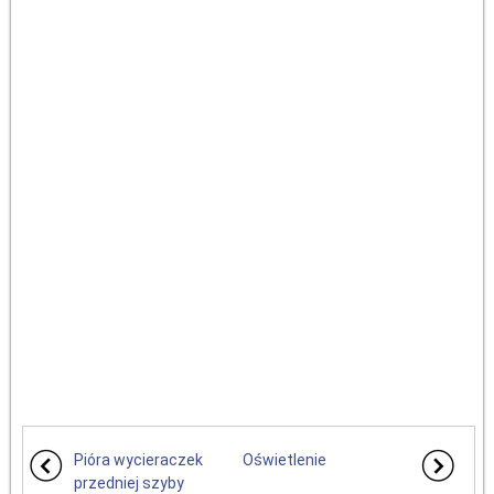
Pióra wycieraczek
Oświetlenie
przedniej szyby