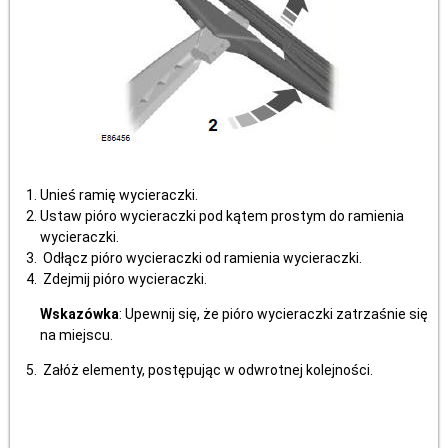
Unieś ramię wycieraczki.
Ustaw pióro wycieraczki pod kątem prostym do ramienia
wycieraczki.
Odłącz pióro wycieraczki od ramienia wycieraczki.
Zdejmij pióro wycieraczki.
Wskazówka
: Upewnij się, że pióro wycieraczki zatrzaśnie się
na miejscu.
Załóż elementy, postępując w odwrotnej kolejności.