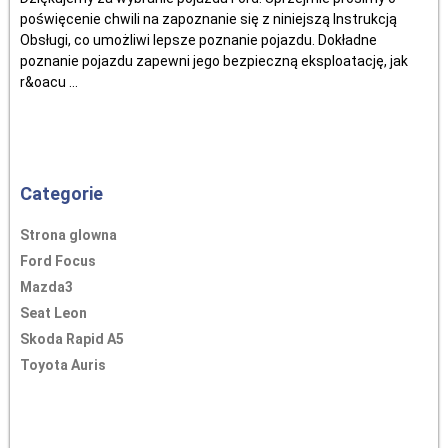
poświęcenie chwili na zapoznanie się z niniejszą Instrukcją
Obsługi, co umożliwi lepsze poznanie pojazdu. Dokładne
poznanie pojazdu zapewni jego bezpieczną eksploatację, jak
r&oacu ...
Categorie
Strona glowna
Ford Focus
Mazda3
Seat Leon
Skoda Rapid A5
Toyota Auris