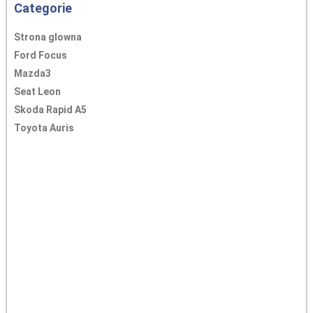
Categorie
Strona glowna
Ford Focus
Mazda3
Seat Leon
Skoda Rapid A5
Toyota Auris