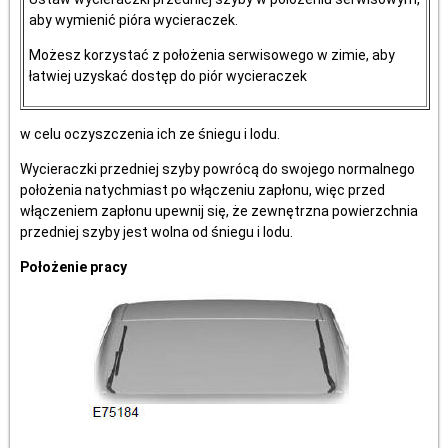
aby wymienić pióra wycieraczek.
Możesz korzystać z położenia serwisowego w zimie, aby
łatwiej uzyskać dostęp do piór wycieraczek
w celu oczyszczenia ich ze śniegu i lodu.
Wycieraczki przedniej szyby powrócą do swojego normalnego
położenia natychmiast po włączeniu zapłonu, więc przed
włączeniem zapłonu upewnij się, że zewnętrzna powierzchnia
przedniej szyby jest wolna od śniegu i lodu.
Położenie pracy