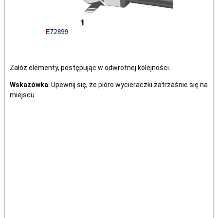
Załóż elementy, postępując w odwrotnej kolejności.
Wskazówka
: Upewnij się, że pióro wycieraczki zatrzaśnie się na
miejscu.