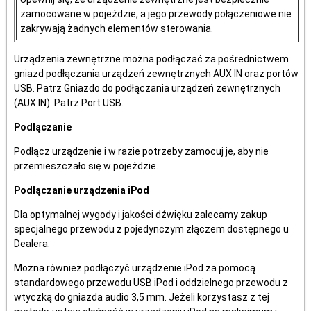
zamocowane w pojeździe, a jego przewody połączeniowe nie
zakrywają żadnych elementów sterowania.
Urządzenia zewnętrzne można podłączać za pośrednictwem
gniazd podłączania urządzeń zewnętrznych AUX IN oraz portów
USB. Patrz Gniazdo do podłączania urządzeń zewnętrznych
(AUX IN). Patrz Port USB.
Podłączanie
Podłącz urządzenie i w razie potrzeby zamocuj je, aby nie
przemieszczało się w pojeździe.
Podłączanie urządzenia iPod
Dla optymalnej wygody i jakości dźwięku zalecamy zakup
specjalnego przewodu z pojedynczym złączem dostępnego u
Dealera.
Można również podłączyć urządzenie iPod za pomocą
standardowego przewodu USB iPod i oddzielnego przewodu z
wtyczką do gniazda audio 3,5 mm. Jeżeli korzystasz z tej