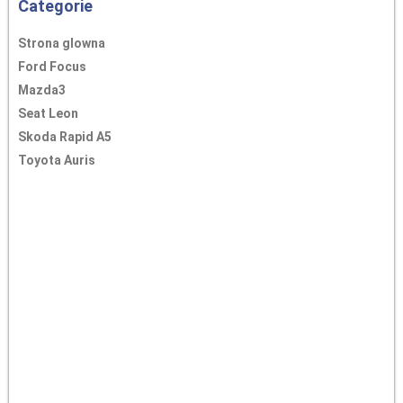
Categorie
Strona glowna
Ford Focus
Mazda3
Seat Leon
Skoda Rapid A5
Toyota Auris