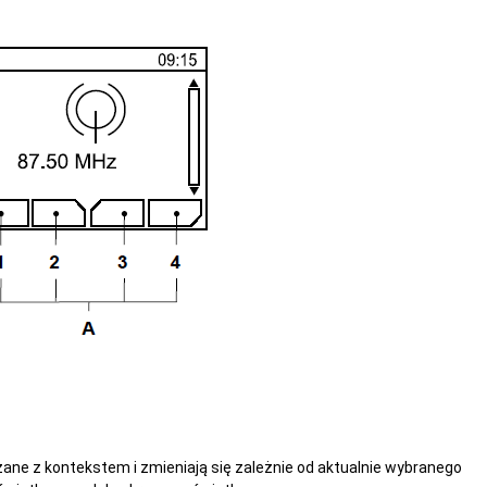
zane z kontekstem i zmieniają się zależnie od aktualnie wybranego