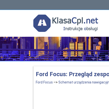
Ford Focus: Przegląd zespo
Ford Focus
–>
Schemat urządzenia nawigacyj