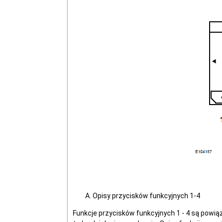
Opisy przycisków funkcyjnych 1-4
Funkcje przycisków funkcyjnych 1 - 4 są powią