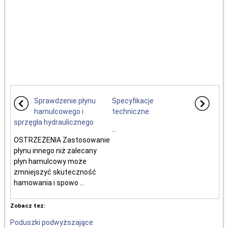
Sprawdzenie płynu
Specyfikacje
hamulcowego i
techniczne
sprzęgła hydraulicznego
...
OSTRZEŻENIA Zastosowanie
płynu innego niż zalecany
płyn hamulcowy może
zmniejszyć skuteczność
hamowania i spowo ...
Zobacz tez:
Poduszki podwyższające