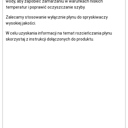
wody, aby zapobiec zamarzaniu w warunkach niskich
temperatur i poprawić oczyszczanie szyby.
Zalecamy stosowanie wyłącznie płynu do spryskiwaczy
wysokiej jakości.
W celu uzyskania informacji na temat rozcieńczania płynu
skorzystaj z instrukcji dołączonych do produktu.