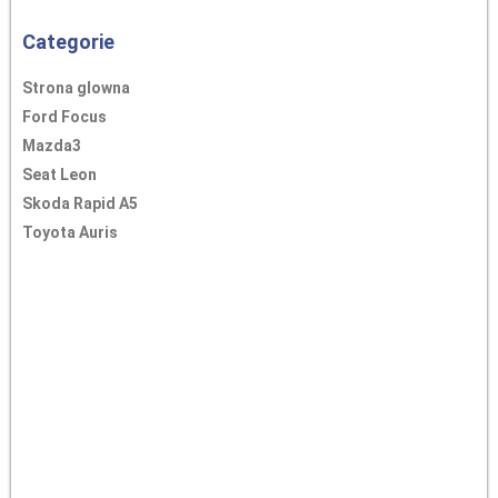
Categorie
Strona glowna
Ford Focus
Mazda3
Seat Leon
Skoda Rapid A5
Toyota Auris